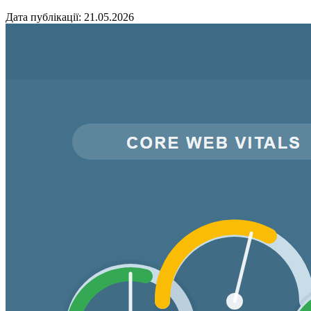
Дата публікації: 21.05.2026