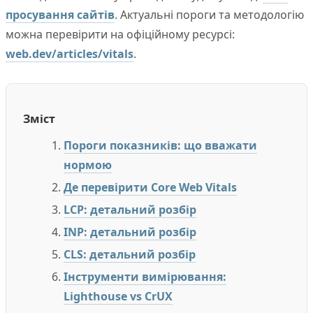
просування сайтів
. Актуальні пороги та методологію
можна перевірити на офіційному ресурсі:
web.dev/articles/vitals
.
Зміст
Пороги показників: що вважати
нормою
Де перевірити Core Web Vitals
LCP: детальний розбір
INP: детальний розбір
CLS: детальний розбір
Інструменти вимірювання:
Lighthouse vs CrUX