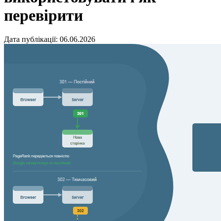
перевірити
Дата публікації: 06.06.2026